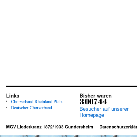
Links
Bisher waren
Chorverband Rheinland Pfalz
Deutscher Chorverband
Besucher auf unserer
Homepage
MGV Liederkranz 1872/1933 Gundersheim
Datenschutzerklä