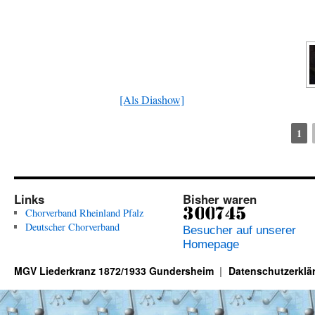
[Als Diashow]
1
Links
Bisher waren
Chorverband Rheinland Pfalz
Deutscher Chorverband
Besucher auf unserer
Homepage
MGV Liederkranz 1872/1933 Gundersheim
Datenschutzerklä